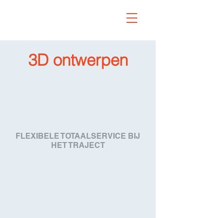
3D ontwerpen
FLEXIBELE TOTAALSERVICE BIJ
HET TRAJECT