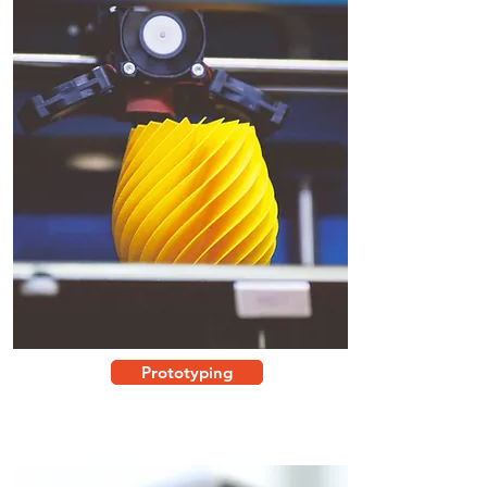
Prototyping