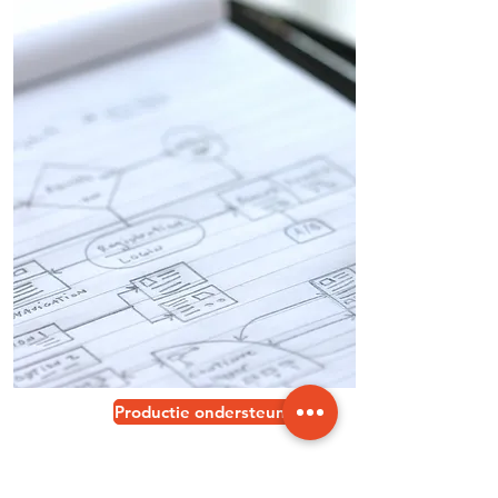
Productie ondersteuning