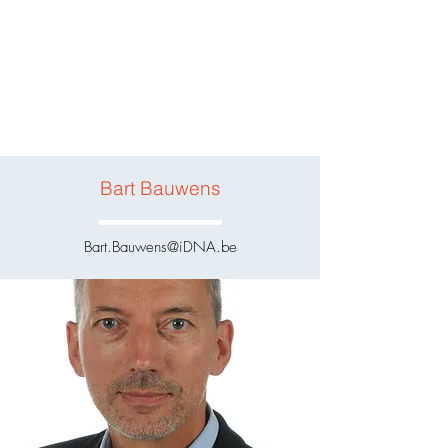
Bart Bauwens
Bart.Bauwens@iDNA.be