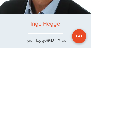
Inge Hegge
Inge.Hegge@iDNA.be