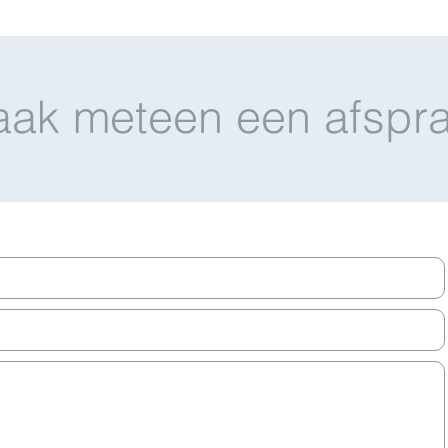
ak meteen een afspr