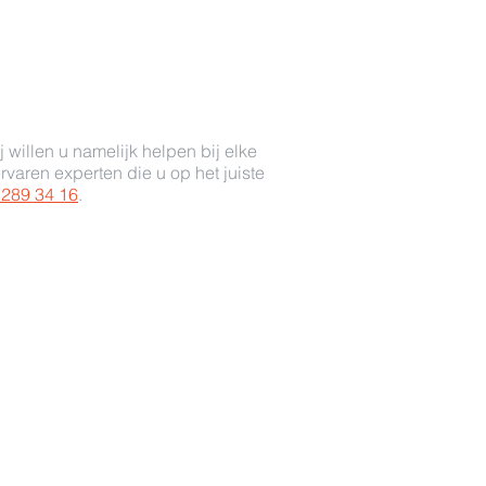
 willen u namelijk helpen bij elke
rvaren experten die u op het juiste
 289 34 16
.