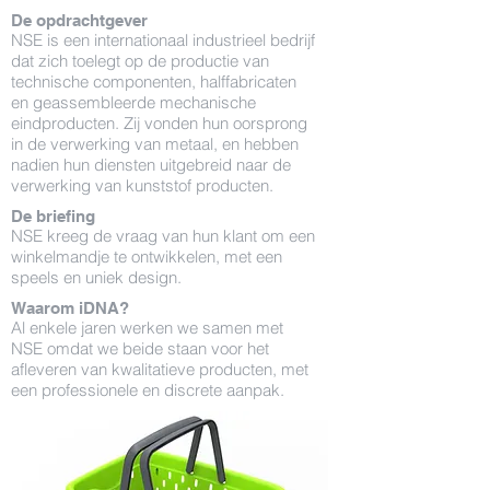
De opdrachtgever
NSE is een internationaal industrieel bedrijf
dat zich toelegt op de productie van
technische componenten, halffabricaten
en geassembleerde mechanische
eindproducten. Zij vonden hun oorsprong
in de verwerking van metaal, en hebben
nadien hun diensten uitgebreid naar de
verwerking van kunststof producten.
De briefing
NSE kreeg de vraag van hun klant om een
winkelmandje te ontwikkelen, met een
speels en uniek design.
Waarom iDNA?
Al enkele jaren werken we samen met
NSE omdat we beide staan voor het
afleveren van kwalitatieve producten, met
een professionele en discrete aanpak.