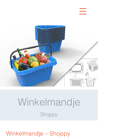
Winkelmandje
Shoppy
Winkelmandje – Shoppy