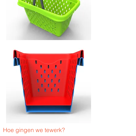
Hoe gingen we tewerk?