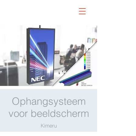
Ophangsysteem
voor beeldscherm
Kimeru