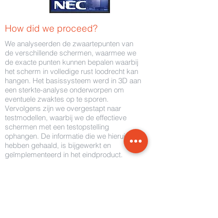
How did we proceed?
We analyseerden de zwaartepunten van
de verschillende schermen, waarmee we
de exacte punten kunnen bepalen waarbij
het scherm in volledige rust loodrecht kan
hangen. Het basissysteem werd in 3D aan
een sterkte-analyse onderworpen om
eventuele zwaktes op te sporen.
Vervolgens zijn we overgestapt naar
testmodellen, waarbij we de effectieve
schermen met een testopstelling
ophangen. De informatie die we hieruit
hebben gehaald, is bijgewerkt en
geïmplementeerd in het eindproduct.