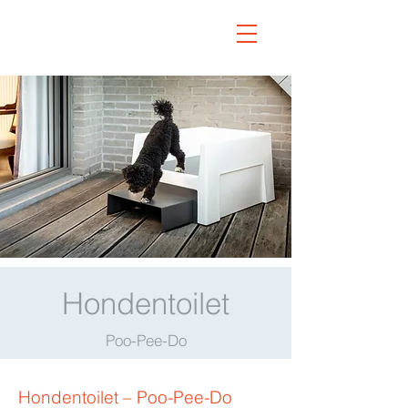
Hondentoilet
Poo-Pee-Do
Hondentoilet – Poo-Pee-Do