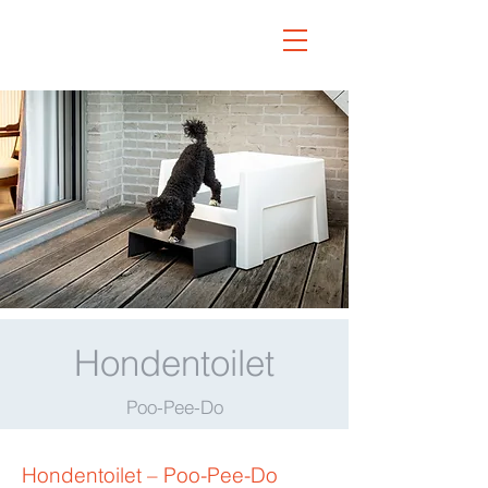
Hondentoilet
Poo-Pee-Do
Hondentoilet – Poo-Pee-Do