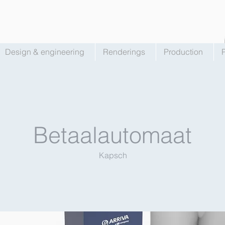
Design & engineering
Renderings
Production
Betaalautomaat
Kapsch