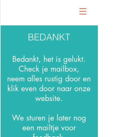
BEDANKT
Bedankt, het is gelukt.
Check je mailbox,
neem alles rustig door en
klik even door naar onze
website.
We sturen je later nog
een mailtje voor