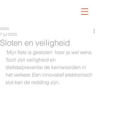
iDNA
7 jul 2020
Sloten en veiligheid
'Mijn fiets is gestolen' hoor je wel eens. 
Toch zijn veiligheid en 
diefstalpreventie de kernwoorden in 
het verkeer. Een innovatief elektronisch 
slot kan de redding zijn.  