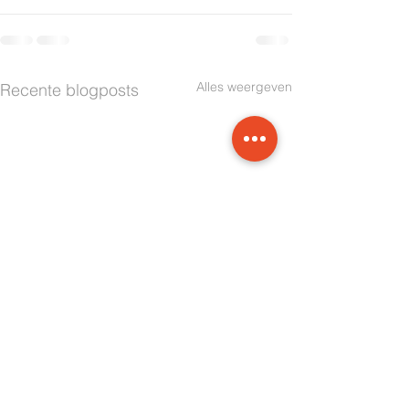
Alles weergeven
Recente blogposts