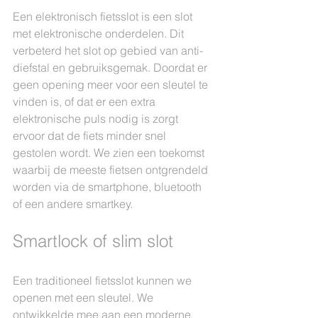
Een elektronisch fietsslot is een slot 
met elektronische onderdelen. Dit 
verbeterd het slot op gebied van anti-
diefstal en gebruiksgemak. Doordat er 
geen opening meer voor een sleutel te 
vinden is, of dat er een extra 
elektronische puls nodig is zorgt 
ervoor dat de fiets minder snel 
gestolen wordt. We zien een toekomst 
waarbij de meeste fietsen ontgrendeld 
worden via de smartphone, bluetooth 
of een andere smartkey.
Smartlock of slim slot
Een traditioneel fietsslot kunnen we 
openen met een sleutel. We 
ontwikkelde mee aan een moderne 