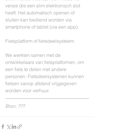
versie die een slim elektronisch slot 
heeft. Het automatisch openen of 
sluiten kan bediend worden via 
smartphone of tablet (via een app).
Fietsplatform of fietsdeelsysteem
We werkten samen met de 
ontwikkelaars van fietsplatformen, om 
een fiets te delen met andere 
personen. Fietsdeelsystemen kunnen 
fietsen vanop afstand vrijgegeven 
worden voor verhuur. 
Bron: ???