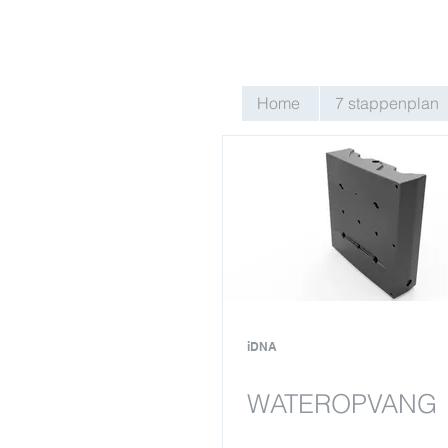
Home
7 stappenplan
iDNA
WATEROPVANG