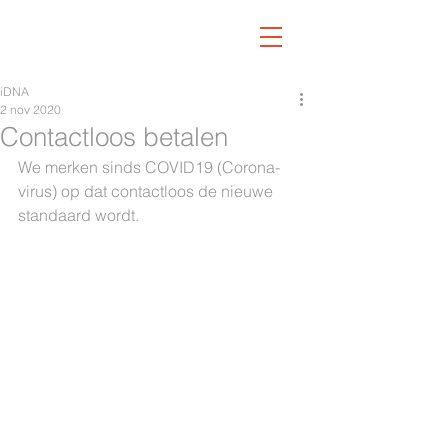
iDNA
2 nov 2020
Contactloos betalen
We merken sinds COVID19 (Corona-
virus) op dat contactloos de nieuwe 
standaard wordt.  