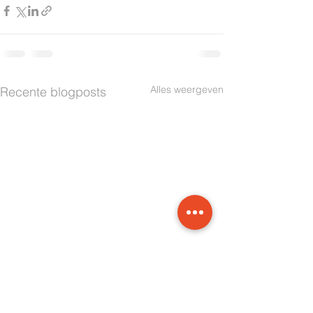
Alles weergeven
Recente blogposts