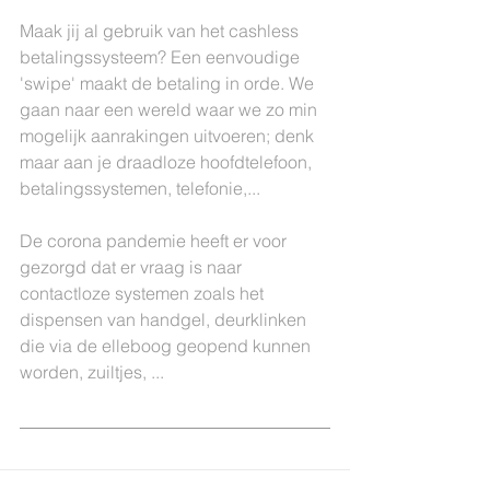
Maak jij al gebruik van het cashless 
betalingssysteem? Een eenvoudige 
'swipe' maakt de betaling in orde. We 
gaan naar een wereld waar we zo min 
mogelijk aanrakingen uitvoeren; denk 
maar aan je draadloze hoofdtelefoon, 
betalingssystemen, telefonie,... 
De corona pandemie heeft er voor 
gezorgd dat er vraag is naar 
contactloze systemen zoals het 
dispensen van handgel, deurklinken 
die via de elleboog geopend kunnen 
worden, zuiltjes, ...